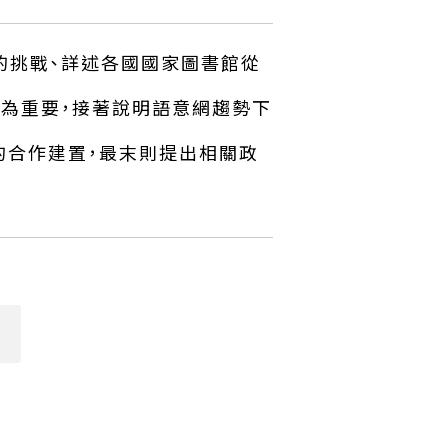
的挑戰、詳述各國國家圖書館從
為重要，接著說明語意網趨勢下
料的合作建置，最末則提出相關政