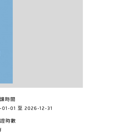
課時間
-01-01 至 2026-12-31
證時數
時