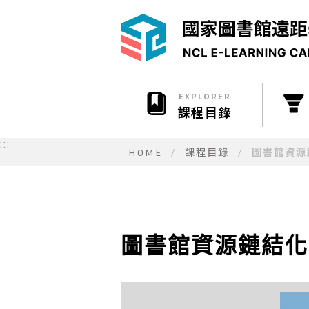
explorer
課程目錄
:::
HOME
課程目錄
圖書館資源
圖書館資源鏈結化