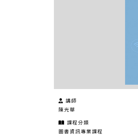
講師
陳光華
課程分類
圖書資訊專業課程